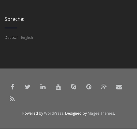
Sprache:
Deutsch
English
Powered by
WordPress
. Designed by
Magee Themes
.